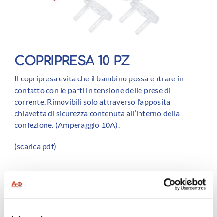
COPRIPRESA 10 PZ
Il copripresa evita che il bambino possa entrare in
contatto con le parti in tensione delle prese di
corrente. Rimovibili solo attraverso l’apposita
chiavetta di sicurezza contenuta all’interno della
confezione. (Amperaggio 10A).
(
scarica pdf
)