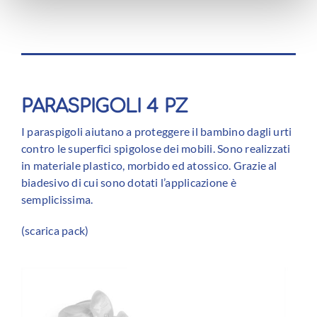
PARASPIGOLI 4 PZ
I paraspigoli aiutano a proteggere il bambino dagli urti
contro le superfici spigolose dei mobili. Sono realizzati
in materiale plastico, morbido ed atossico. Grazie al
biadesivo di cui sono dotati l’applicazione è
semplicissima.
(
scarica pack
)