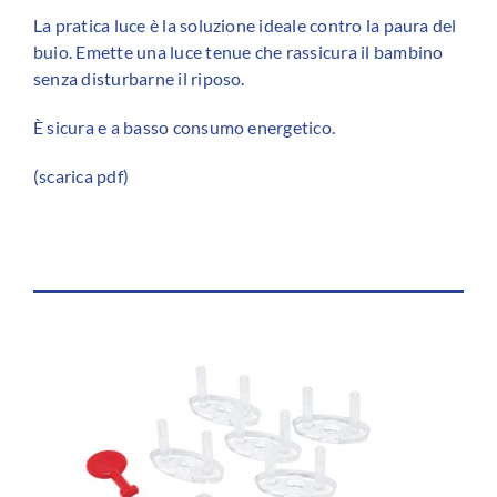
La pratica luce è la soluzione ideale contro la paura del
buio. Emette una luce tenue che rassicura il bambino
senza disturbarne il riposo.
È sicura e a basso consumo energetico.
(
scarica pdf
)