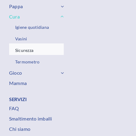
Pappa
Cura
Igiene quotidiana
Vasini
Sicurezza
Termometro
Gioco
Mamma
SERVIZI
FAQ
Smaltimento imballi
Chi siamo