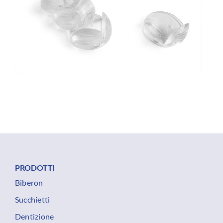
PRODOTTI
Biberon
Succhietti
Dentizione