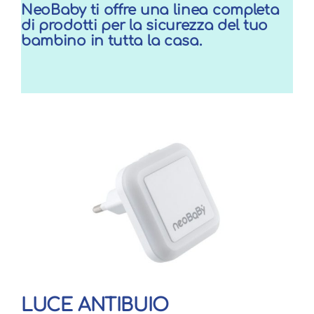
NeoBaby ti offre una linea completa
di prodotti per la sicurezza del tuo
bambino in tutta la casa.
LUCE ANTIBUIO